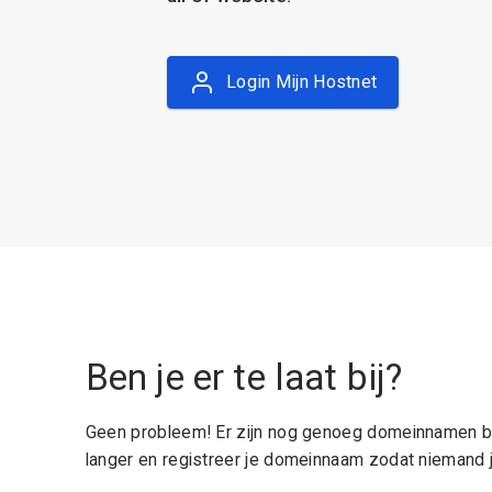
Login Mijn Hostnet
Ben je er te laat bij?
Geen probleem! Er zijn nog genoeg domeinnamen be
langer en registreer je domeinnaam zodat niemand j