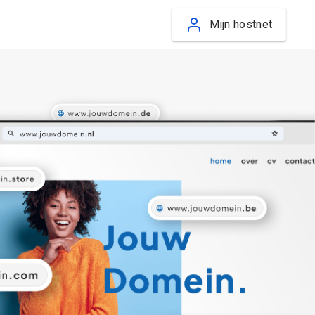
Mijn hostnet