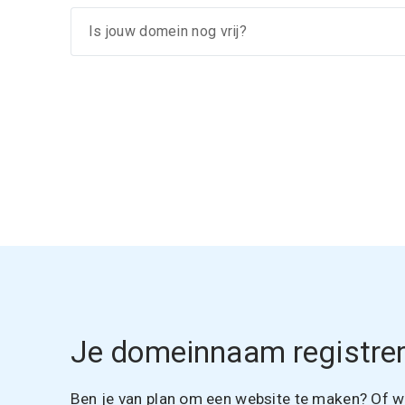
Je domeinnaam registrer
Ben je van plan om een website te maken? Of wil