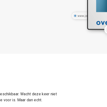
schikbaar. Wacht deze keer niet
e voor is. Maar dan echt.