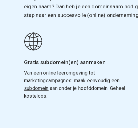
eigen naam? Dan heb je een domeinnaam nodig. 
stap naar een succesvolle (online) onderneming
Gratis subdomein(en) aanmaken
Van een online leeromgeving tot
marketingcampagnes: maak eenvoudig een
subdomein
aan onder je hoofddomein. Geheel
kosteloos.