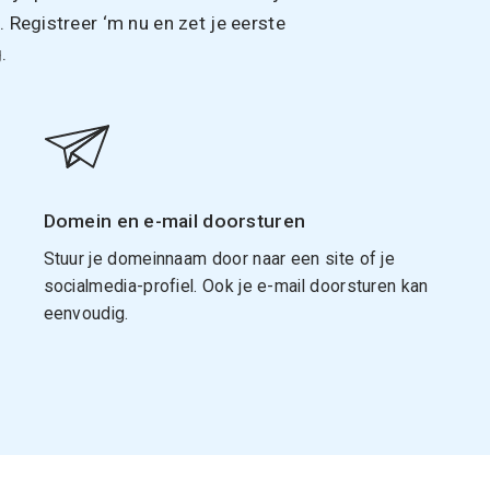
Registreer ‘m nu en zet je eerste
.
Domein en e-mail doorsturen
Stuur je domeinnaam door naar een site of je
socialmedia-profiel. Ook je e-mail doorsturen kan
eenvoudig.