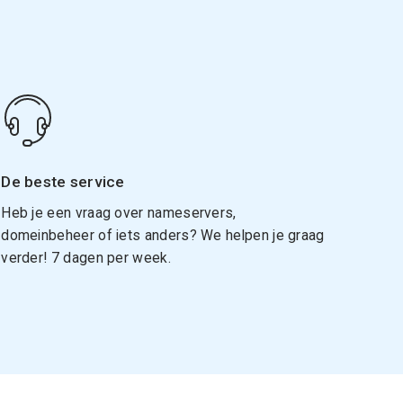
De beste service
Heb je een vraag over nameservers,
domeinbeheer of iets anders? We helpen je graag
verder! 7 dagen per week.